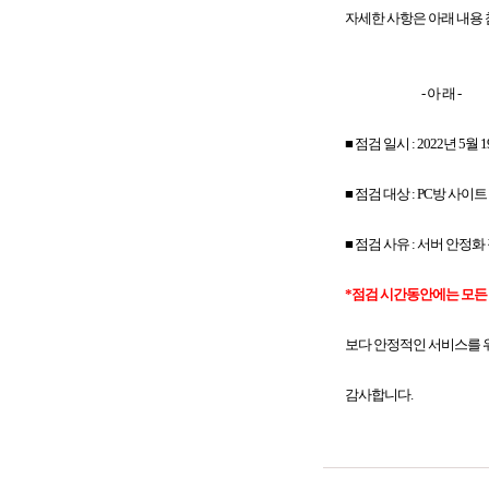
자세한 사항은 아래 내용 
- 아 래 -
■ 점검 일시 : 2022년 5월 19일
■ 점검 대상 : PC방 사이트
■ 점검 사유 : 서버 안정화
*점검 시간동안에는 모든 게
보다 안정적인 서비스를 위
감사합니다.