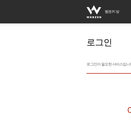
웹젠 PC방
로그인
로그인이 필요한 서비스입니다