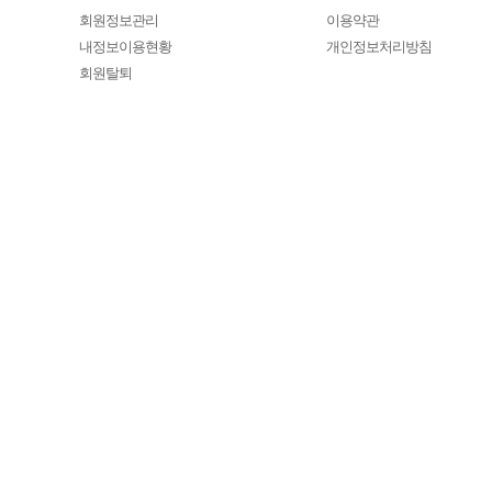
회원정보관리
이용약관
내정보이용현황
개인정보처리방침
회원탈퇴