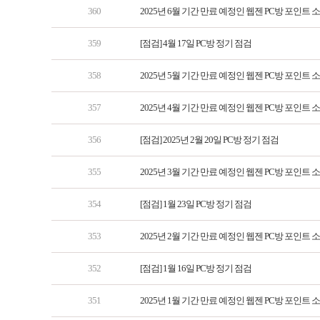
360
2025년 6월 기간 만료 예정인 웹젠 PC방 포인트 
359
[점검] 4월 17일 PC방 정기 점검
358
2025년 5월 기간 만료 예정인 웹젠 PC방 포인트 
357
2025년 4월 기간 만료 예정인 웹젠 PC방 포인트 
356
[점검] 2025년 2월 20일 PC방 정기 점검
355
2025년 3월 기간 만료 예정인 웹젠 PC방 포인트 
354
[점검] 1월 23일 PC방 정기 점검
353
2025년 2월 기간 만료 예정인 웹젠 PC방 포인트 
352
[점검] 1월 16일 PC방 정기 점검
351
2025년 1월 기간 만료 예정인 웹젠 PC방 포인트 