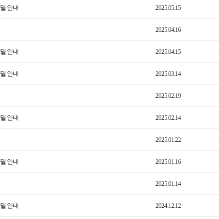
소멸 안내
2025.05.15
2025.04.16
소멸 안내
2025.04.15
소멸 안내
2025.03.14
2025.02.19
소멸 안내
2025.02.14
2025.01.22
소멸 안내
2025.01.16
2025.01.14
소멸 안내
2024.12.12