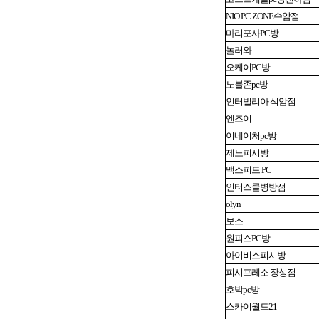
NIO PC ZONE수암점
마리포사PC방
놀러와
오케이PC방
노블존pc방
인터빌리아 석암점
엔조이
이네이처pc방
제노피시방
맥스피드 PC
인터스쿨병방점
olyn
보스
원피스PC방
아이비스피시방
피시프레소 장성점
호박pc방
스카이월드21