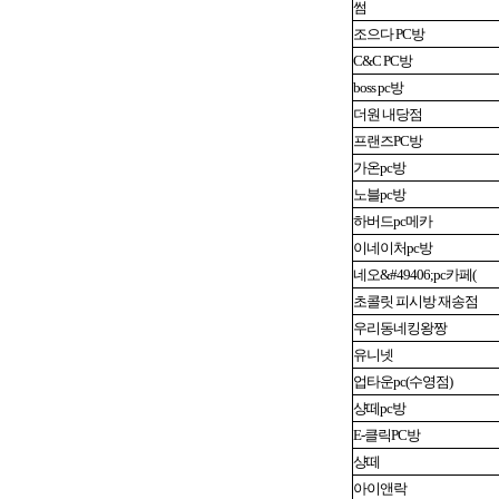
썸
조으다 PC방
C&C PC방
boss pc방
더원 내당점
프랜즈PC방
가온pc방
노블pc방
하버드pc메카
이네이처pc방
네오&#49406;pc카페(
초콜릿 피시방 재송점
우리동네킹왕짱
유니넷
업타운pc(수영점)
샹떼pc방
E-클릭PC방
샹떼
아이앤락