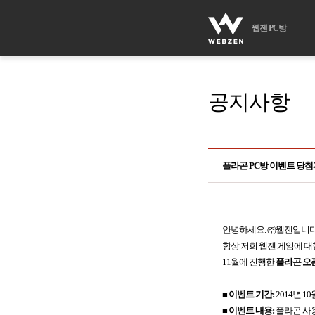
웹젠 PC방
공지사항
플라곤 PC방 이벤트 당첨
안녕하세요. ㈜웹젠입니다
항상 저희 웹젠 게임에 대
11월에 진행한
플라곤 오
■ 이벤트 기간:
2014년 10
■ 이벤트 내용:
플라곤 사용