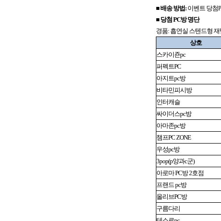
■ 배송 방법:
이벤트 당첨P
■ 당첨 PC방 명단
경품: 흡연실 스텐드형 재떨
상호
스카이죤pc
퍼펙트PC
아지트pc방
비타민피시방
인터캐슬
싸이더스pc방
아마존pc방
챔프PC ZONE
우성pc방
3pop(p양과c군)
아로마 PC방 2호점
프랜드 pc방
올리브PC방
구름다리
테소로pc