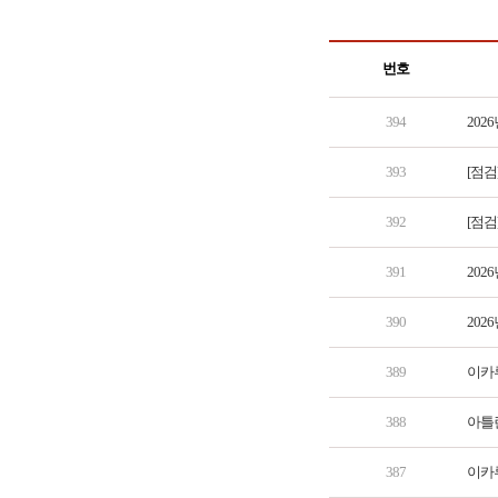
번호
394
202
393
[점검
392
[점검
391
202
390
202
389
이카루
388
아틀
387
이카루