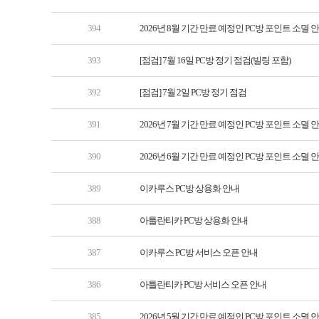
394
2026년 8월 기간 만료 예정인 PC방 포인트 소멸 
393
[점검] 7월 16일 PC방 정기 점검(빌링 포함)
392
[점검] 7월 2일 PC방 정기 점검
391
2026년 7월 기간 만료 예정인 PC방 포인트 소멸 
390
2026년 6월 기간 만료 예정인 PC방 포인트 소멸 
389
이카루스 PC방 상용화 안내
388
아틀란티카 PC방 상용화 안내
387
이카루스 PC방 서비스 오픈 안내
386
아틀란티카 PC방 서비스 오픈 안내
385
2026년 5월 기간 만료 예정인 PC방 포인트 소멸 