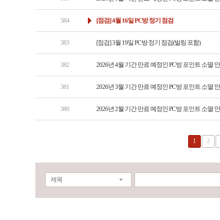
384
[점검] 4월 16일 PC방 정기 점검
383
[점검] 3월 19일 PC방 정기 점검(빌링 포함)
382
2026년 4월 기간 만료 예정인 PC방 포인트 소멸 
381
2026년 3월 기간 만료 예정인 PC방 포인트 소멸 
380
2026년 2월 기간 만료 예정인 PC방 포인트 소멸 
1
2
제목