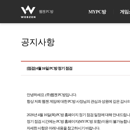
MYPC방
게임
웹젠 PC방
공지사항
[점검] 4월 16일 PC방 정기 점검
안녕하세요. (주)웹젠 PC방입니다.
항상 저희 웹젠 게임에 대한 PC방 사장님의 관심과 성원에 깊은 감사
2026년 4월 16일(목) PC방 홈페이지 정기 점검 일정에 대해 안내드립니
정기 점검 시간에는 PC방 홈페이지(MY PC방 포함) 이용이 불가능합니
자세한 사항은 아래 내용을 참고하시기 바랍니다.