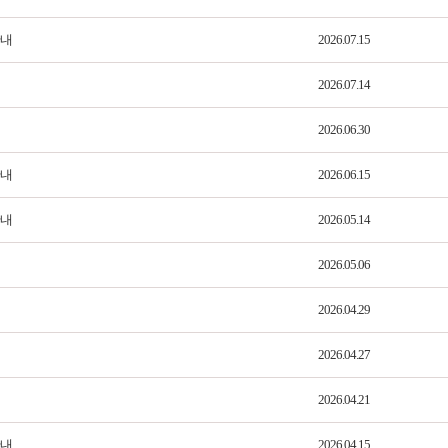
안내
2026.07.15
2026.07.14
2026.06.30
안내
2026.06.15
안내
2026.05.14
2026.05.06
2026.04.29
2026.04.27
2026.04.21
안내
2026.04.15