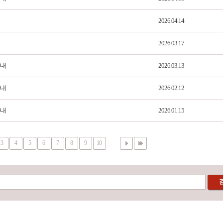
2026.04.14
2026.03.17
안내
2026.03.13
안내
2026.02.12
안내
2026.01.15
3
4
5
6
7
8
9
10