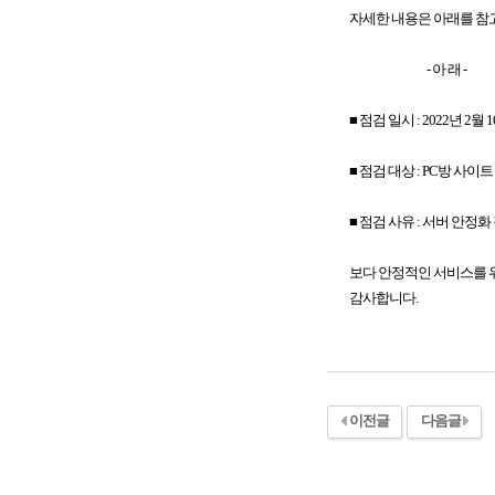
자세한 내용은 아래를 참
- 아 래 -
■ 점검 일시 : 2022년 2월 16일
■ 점검 대상 : PC방 사이트
■ 점검 사유 : 서버 안정화
보다 안정적인 서비스를 위
감사합니다.
이전글
다음글