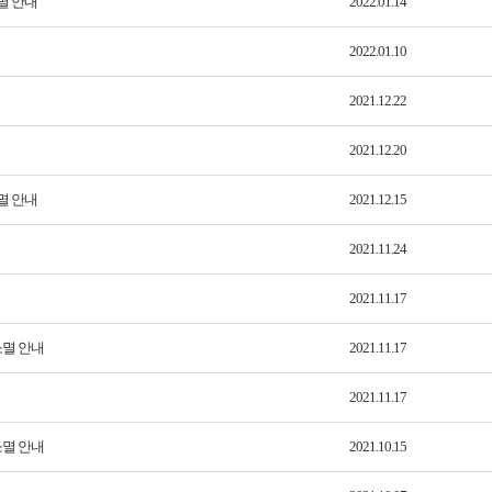
멸 안내
2022.01.14
2022.01.10
2021.12.22
2021.12.20
멸 안내
2021.12.15
2021.11.24
2021.11.17
소멸 안내
2021.11.17
2021.11.17
소멸 안내
2021.10.15