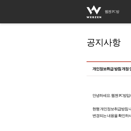
웹젠 PC방
공지사항
개인정보취급 방침 개정 
안녕하세요. 웹젠 PC방입
현행 개인정보취급방침 내
변경되는 내용을 확인하시