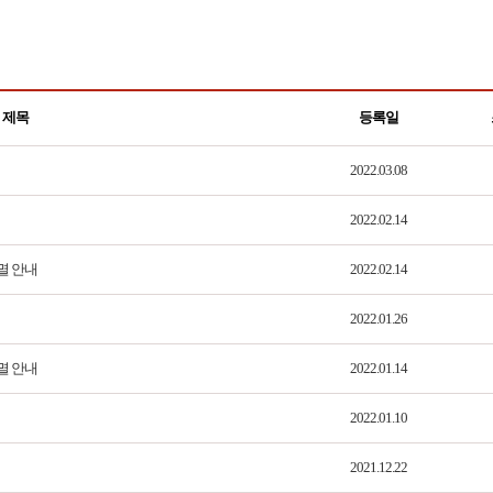
제목
등록일
2022.03.08
2022.02.14
멸 안내
2022.02.14
2022.01.26
멸 안내
2022.01.14
2022.01.10
2021.12.22