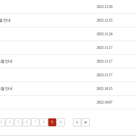
2021.12.20
멸 안내
2021.12.15
2021.11.24
2021.11.17
소멸 안내
2021.11.17
2021.11.17
소멸 안내
2021.10.15
2021.10.07
3
4
5
6
7
8
9
10