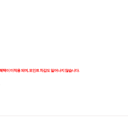
 혜택이 미적용 되며, 포인트 차감도 일어나지 않습니다.