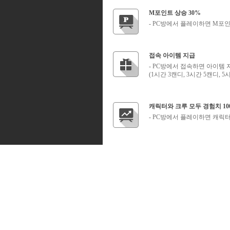
M포인트 상승 30%
- PC방에서 플레이하면 M포인
접속 아이템 지급
- PC방에서 접속하면 아이템 
(1시간 3캔디, 3시간 5캔디, 5
캐릭터와 크루 모두 경험치 10
- PC방에서 플레이하면 캐릭터